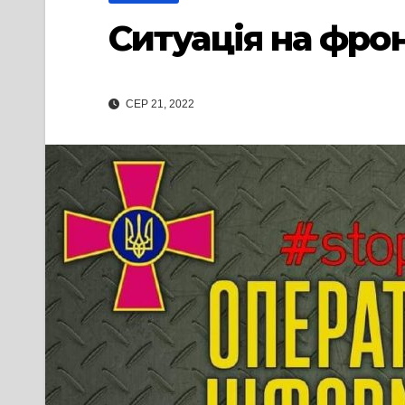
Ситуація на фрон
СЕР 21, 2022