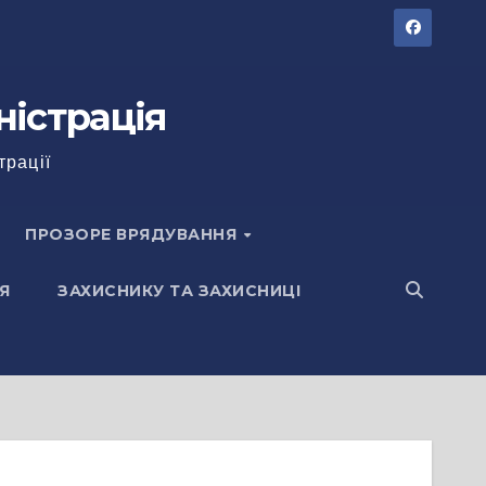
ністрація
трації
ПРОЗОРЕ ВРЯДУВАННЯ
Я
ЗАХИСНИКУ ТА ЗАХИСНИЦІ