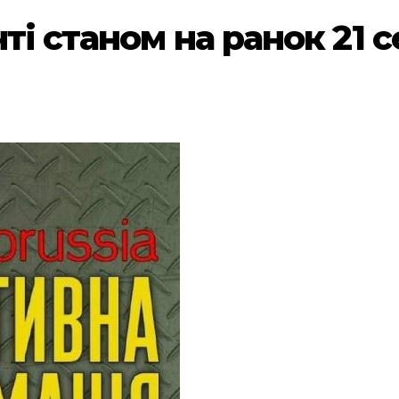
ті станом на ранок 21 