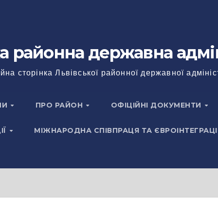
а районна державна адмі
йна сторінка Львівської районної державної адмініс
НИ
ПРО РАЙОН
ОФІЦІЙНІ ДОКУМЕНТИ
ІЇ
МІЖНАРОДНА СПІВПРАЦЯ ТА ЄВРОІНТЕГРАЦІ