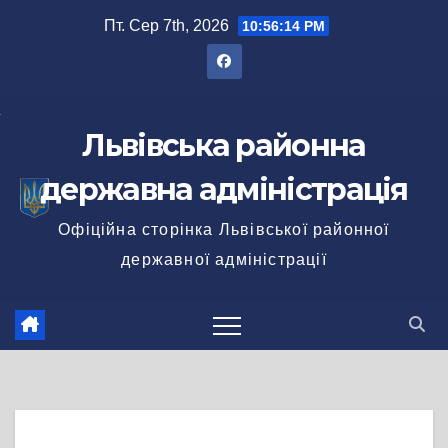
Перейти
Пт. Сер 7th, 2026
10:56:14 PM
до
вмісту
Львівська районна
державна адміністрація
Офіційна сторінка Львівської районної
державної адміністрації