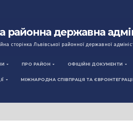
а районна державна адмі
йна сторінка Львівської районної державної адмініс
НИ
ПРО РАЙОН
ОФІЦІЙНІ ДОКУМЕНТИ
ІЇ
МІЖНАРОДНА СПІВПРАЦЯ ТА ЄВРОІНТЕГРАЦІ