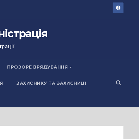
ністрація
трації
ПРОЗОРЕ ВРЯДУВАННЯ
Я
ЗАХИСНИКУ ТА ЗАХИСНИЦІ