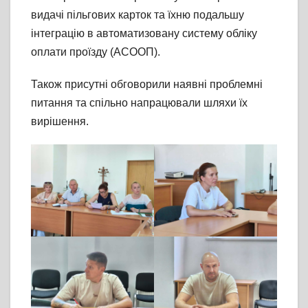
видачі пільгових карток та їхню подальшу
інтеграцію в автоматизовану систему обліку
оплати проїзду (АСООП).
Також присутні обговорили наявні проблемні
питання та спільно напрацювали шляхи їх
вирішення.