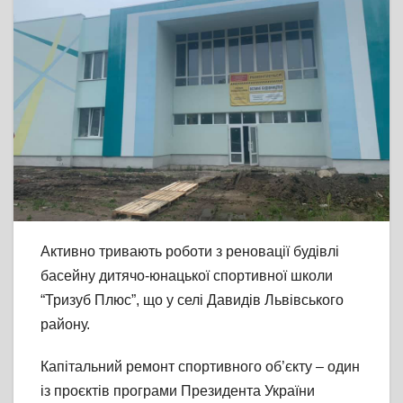
Активно тривають роботи з реновації будівлі
басейну дитячо-юнацької спортивної школи
“Тризуб Плюс”, що у селі Давидів Львівського
району.
Капітальний ремонт спортивного об’єкту – один
із проєктів програми Президента України