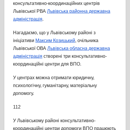
консультативно-координаційних центрів
Львівської РВА
Львівська районна державна
адміністрація
.
Нагадаємо, що у Львівському районі з
ініціативи
Максим Козицький
, очільника
Львівської ОВА
Львівська обласна державна
адміністрація
створені три консультативно-
координаційні центри для ВПО.
У центрах можна отримати юридичну,
психологічну, гуманітарну, матеріальну
допомогу.
112
У Львівському районі консультативно-
координаційні центри допомоги ВПО працюють