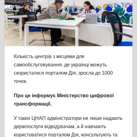
Кількість центрів з місцями для
самообслуговування, де українці можуть
скористатися порталом Дія, зросла до 1000
точок.
Про це інформує Міністерство цифрової
трансформації.
У таких ЦНАП адміністратори не лише надають
держпослуги відвідувачам, а й навчають
користуватися порталом Дія, консультують та