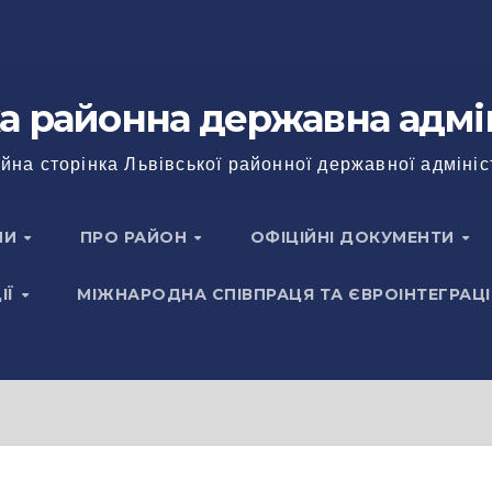
а районна державна адмі
йна сторінка Львівської районної державної адмініс
НИ
ПРО РАЙОН
ОФІЦІЙНІ ДОКУМЕНТИ
ІЇ
МІЖНАРОДНА СПІВПРАЦЯ ТА ЄВРОІНТЕГРАЦІ