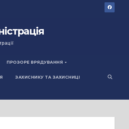
ністрація
трації
ПРОЗОРЕ ВРЯДУВАННЯ
Я
ЗАХИСНИКУ ТА ЗАХИСНИЦІ