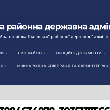
а районна державна адмі
йна сторінка Львівської районної державної адмініс
НИ
ПРО РАЙОН
ОФІЦІЙНІ ДОКУМЕНТИ
ІЇ
МІЖНАРОДНА СПІВПРАЦЯ ТА ЄВРОІНТЕГРАЦІ