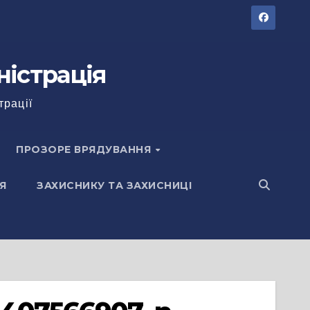
ністрація
трації
ПРОЗОРЕ ВРЯДУВАННЯ
Я
ЗАХИСНИКУ ТА ЗАХИСНИЦІ