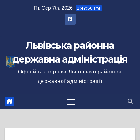
Перейти
Пт. Сер 7th, 2026
1:47:50 PM
до
вмісту
Львівська районна
державна адміністрація
Офіційна сторінка Львівської районної
державної адміністрації