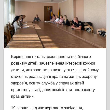
Вирішення питань виховання та всебічного
розвитку дітей, забезпечення інтересів кожної
дитини, яка зростає та виховується в сімейному
оточенні, реалізація її права на життя, охорону
здоров’я, освіту, служба у справах дітей
організовує засідання комісії з питань захисту
прав дитини.
19 серпня, під час чергового засідання,