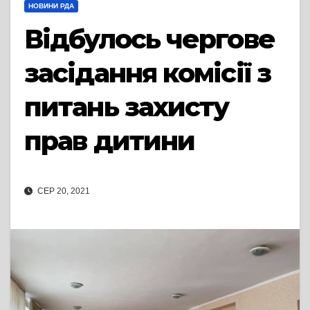
НОВИНИ РДА
Відбулось чергове
засідання комісії з
питань захисту
прав дитини
СЕР 20, 2021