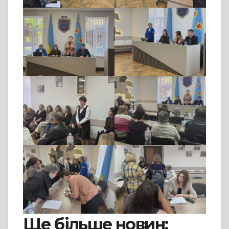
Ще більше новин: