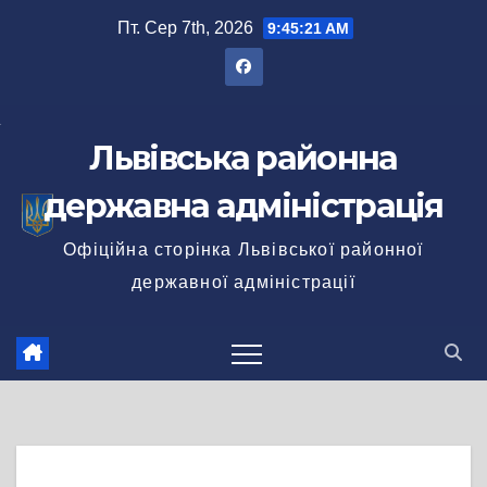
Перейти
Пт. Сер 7th, 2026
9:45:21 AM
до
вмісту
Львівська районна
державна адміністрація
Офіційна сторінка Львівської районної
державної адміністрації