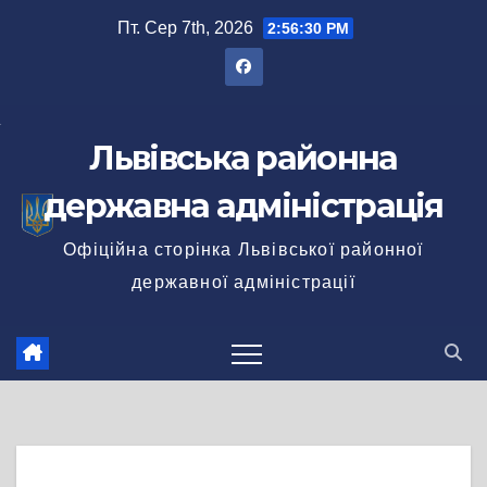
Перейти
Пт. Сер 7th, 2026
2:56:30 PM
до
вмісту
Львівська районна
державна адміністрація
Офіційна сторінка Львівської районної
державної адміністрації