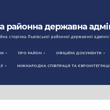
а районна державна адмі
йна сторінка Львівської районної державної адмініс
НИ
ПРО РАЙОН
ОФІЦІЙНІ ДОКУМЕНТИ
ІЇ
МІЖНАРОДНА СПІВПРАЦЯ ТА ЄВРОІНТЕГРАЦІ