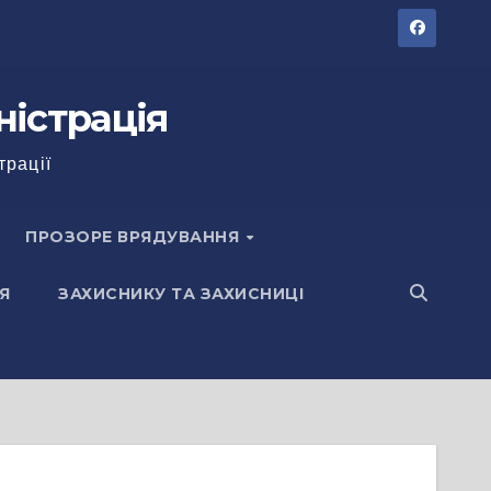
ністрація
трації
ПРОЗОРЕ ВРЯДУВАННЯ
Я
ЗАХИСНИКУ ТА ЗАХИСНИЦІ