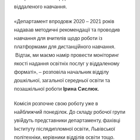
віддаленого навчання.
«Департамент впродовж 2020 – 2021 років
надавав методичні рекомендації та проводив
навчання для вчителів щодо роботи із
платформами для дистанційного навчання.
Відтак, ми маємо намір провести моніторинг
якості надання освітніх послуг у віддаленому
форматі», – розповіла начальник відділу
дошкільної, загальної середньої освіти та
позашкільної роботи
Ірина Сислюк.
Комісія розпочне свою роботу уже в
найближчий понеділок. До складу робочої групи
увійдуть представники департаменту, фахівці
Інституту післядипломної освіти, Львівської
політехніки, керівники відділів освіти тощо.