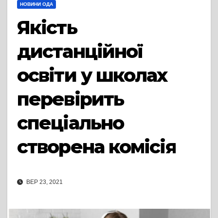
НОВИНИ ОДА
Якість
дистанційної
освіти у школах
перевірить
спеціально
створена комісія
ВЕР 23, 2021