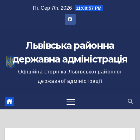
Перейти
Пт. Сер 7th, 2026
11:08:57 PM
до
вмісту
Львівська районна
державна адміністрація
Офіційна сторінка Львівської районної
державної адміністрації