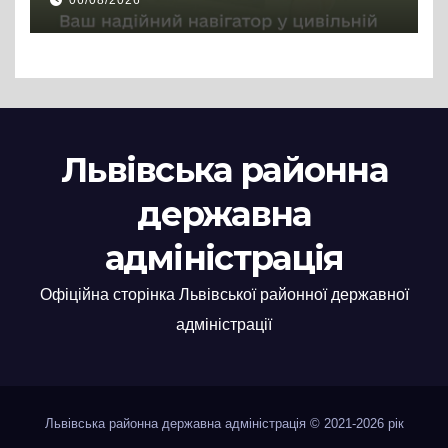
06/08/2026
Львівська районна
державна
адміністрація
Офіційна сторінка Львівської районної державної
адміністрації
Львівська районна державна адміністрація © 2021-2026 рік