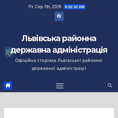
Перейти
Пт. Сер 7th, 2026
9:52:42 AM
до
вмісту
Львівська районна
державна адміністрація
Офіційна сторінка Львівської районної
державної адміністрації