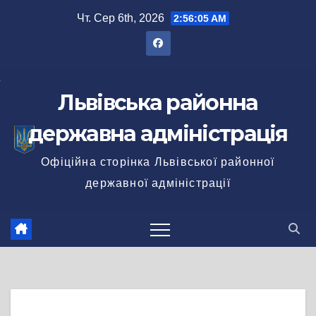
Перейти
Чт. Сер 6th, 2026
2:56:05 AM
до
вмісту
Львівська районна
державна адміністрація
Офіційна сторінка Львівської районної
державної адміністрації