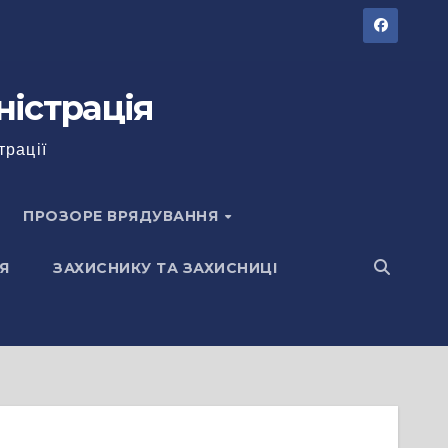
ністрація
трації
ПРОЗОРЕ ВРЯДУВАННЯ
Я
ЗАХИСНИКУ ТА ЗАХИСНИЦІ