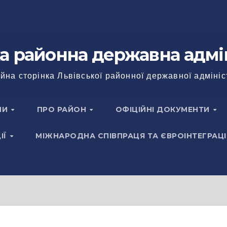
а районна державна адмі
йна сторінка Львівської районної державної адмініс
НИ
ПРО РАЙОН
ОФІЦІЙНІ ДОКУМЕНТИ
ІЇ
МІЖНАРОДНА СПІВПРАЦЯ ТА ЄВРОІНТЕГРАЦІ