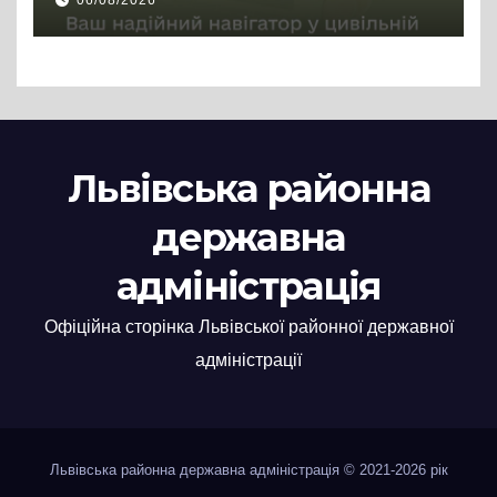
06/08/2026
Львівська районна
державна
адміністрація
Офіційна сторінка Львівської районної державної
адміністрації
Львівська районна державна адміністрація © 2021-2026 рік