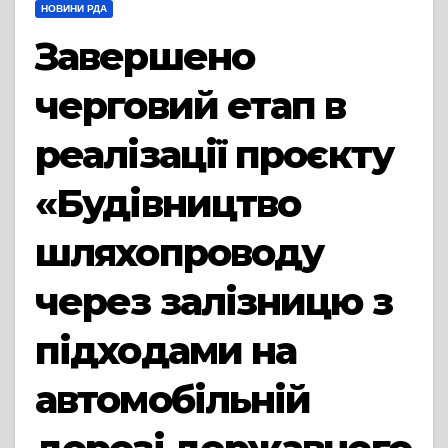
НОВИНИ РДА
Завершено
черговий етап в
реалізації проєкту
«Будівництво
шляхопроводу
через залізницю з
підходами на
автомобільній