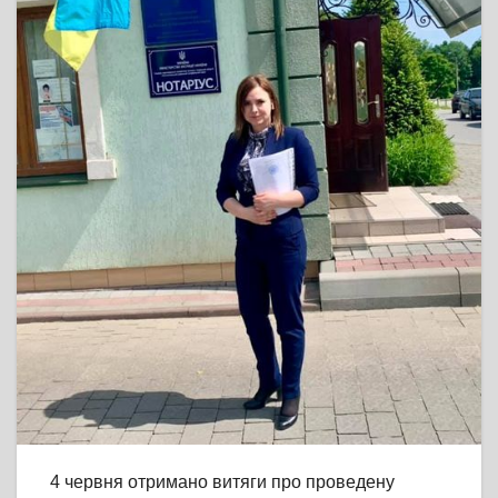
4 червня отримано витяги про проведену