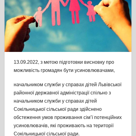
13.09.2022, з метою підготовки висновку про
можливість громадян бути усиновлювачами,
начальником служби у справах дітей Львівської
районної державної адміністрації спільно з
начальником служби у справах дітей
Сокільницької сільської ради здійснено
обстеження умов проживання сім’ї потенційних
усиновлювачів, які проживають на території
Сокільницької сільської ради.