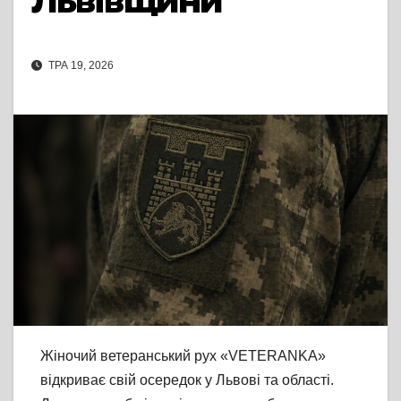
Львівщини
ТРА 19, 2026
Жіночий ветеранський рух «VETERANKA»
відкриває свій осередок у Львові та області.