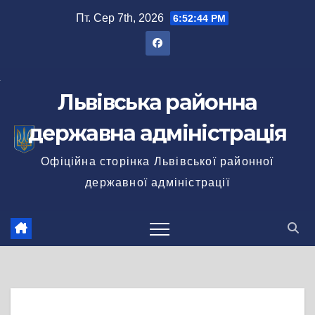
Перейти
Пт. Сер 7th, 2026
6:52:44 PM
до
вмісту
Львівська районна
державна адміністрація
Офіційна сторінка Львівської районної
державної адміністрації