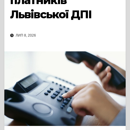
платників
Львівської ДПІ
ЛИП 8, 2026