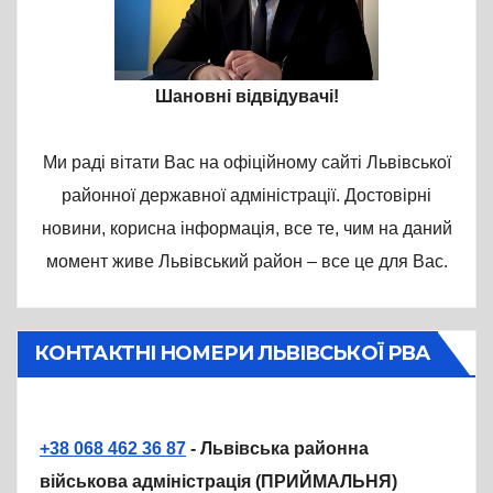
Шановні відвідувачі!
Ми раді вітати Вас на офіційному сайті Львівської
районної державної адміністрації. Достовірні
новини, корисна інформація, все те, чим на даний
момент живе Львівський район – все це для Вас.
КОНТАКТНІ НОМЕРИ ЛЬВІВСЬКОЇ РВА
+38 068 462 36 87
- Львівська районна
військова адміністрація (ПРИЙМАЛЬНЯ)