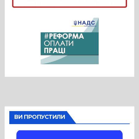
ВИ ПРОПУСТИЛИ