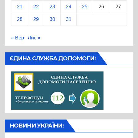
21
22
23
24
25
26
27
28
29
30
31
« Вер
Лис »
ЄДИНА СЛУЖБА ДОПОМОГИ:
НОВИНИ УКРАЇНИ: