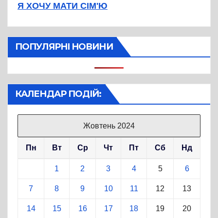
Я ХОЧУ МАТИ СІМ'Ю
ПОПУЛЯРНІ НОВИНИ
КАЛЕНДАР ПОДІЙ:
Жовтень 2024
Пн
Вт
Ср
Чт
Пт
Сб
Нд
1
2
3
4
5
6
7
8
9
10
11
12
13
14
15
16
17
18
19
20