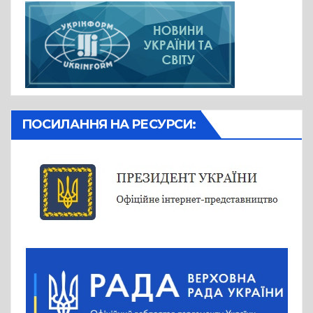
ПОСИЛАННЯ НА РЕСУРСИ: