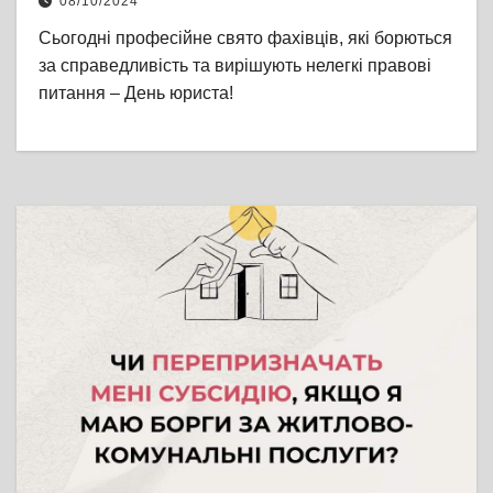
08/10/2024
Сьогодні професійне свято фахівців, які борються
за справедливість та вирішують нелегкі правові
питання – День юриста!