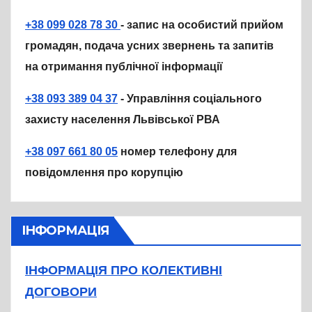
+38 099 028 78 30
- запис на особистий прийом
громадян, подача усних звернень та запитів
на отримання публічної інформації
+38 093 389 04 37
- Управління соціального
захисту населення Львівської РВА
+38 097 661 80 05
номер телефону для
повідомлення про корупцію
ІНФОРМАЦІЯ
ІНФОРМАЦІЯ ПРО КОЛЕКТИВНІ
ДОГОВОРИ