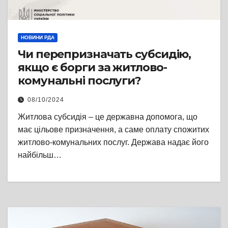
НОВИНИ РДА
Чи перепризначать субсидію,
якщо є борги за житлово-
комунальні послуги?
08/10/2024
Житлова субсидія – це державна допомога, що
має цільове призначення, а саме оплату спожитих
житлово-комунальних послуг. Держава надає його
найбільш…