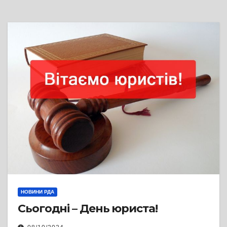
НОВИНИ РДА
Сьогодні – День юриста!