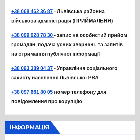
+38 068 462 36 87
- Львівська районна
військова адміністрація (ПРИЙМАЛЬНЯ)
+38 099 028 78 30
- запис на особистий прийом
громадян, подача усних звернень та запитів
на отримання публічної інформації
+38 093 389 04 37
- Управління соціального
захисту населення Львівської РВА
+38 097 661 80 05
номер телефону для
повідомлення про корупцію
ІНФОРМАЦІЯ