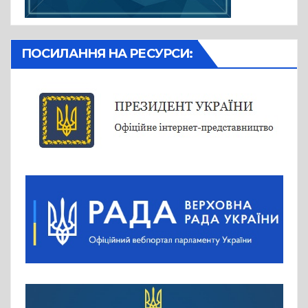
ПОСИЛАННЯ НА РЕСУРСИ: