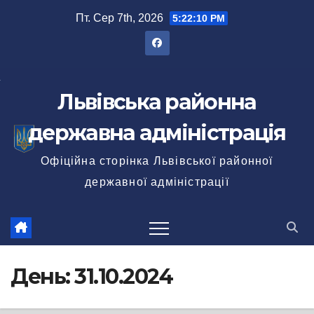
Перейти
Пт. Сер 7th, 2026
5:22:12 PM
до
вмісту
Львівська районна
державна адміністрація
Офіційна сторінка Львівської районної
державної адміністрації
День:
31.10.2024