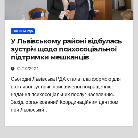
НОВИНИ РДА
У Львівському районі відбулась
зустріч щодо психосоціальної
підтримки мешканців
31/10/2024
Сьогодні Львівська РДА стала платформою для
важливої зустрічі, присвяченої покращенню
надання психосоціальних послуг населенню.
Захід, організований Координаційним центром
при Львівській…