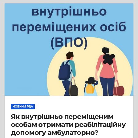
НОВИНИ РДА
Як внутрішньо переміщеним
особам отримати реабілітаційну
допомогу амбулаторно?