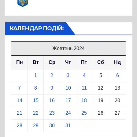
КАЛЕНДАР ПОДІЙ:
Жовтень 2024
Пн
Вт
Ср
Чт
Пт
Сб
Нд
1
2
3
4
5
6
7
8
9
10
11
12
13
14
15
16
17
18
19
20
21
22
23
24
25
26
27
28
29
30
31