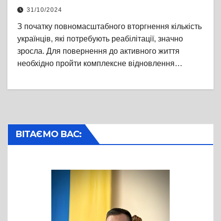
31/10/2024
З початку повномасштабного вторгнення кількість
українців, які потребують реабілітації, значно
зросла. Для повернення до активного життя
необхідно пройти комплексне відновлення…
ВІТАЄМО ВАС: