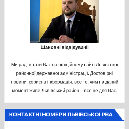
Шановні відвідувачі!
Ми раді вітати Вас на офіційному сайті Львівської
районної державної адміністрації. Достовірні
новини, корисна інформація, все те, чим на даний
момент живе Львівський район – все це для Вас.
КОНТАКТНІ НОМЕРИ ЛЬВІВСЬКОЇ РВА