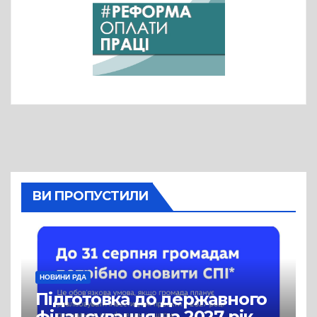
ВИ ПРОПУСТИЛИ
НОВИНИ РДА
Підготовка до державного
фінансування на 2027 рік