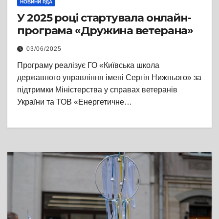
НОВИНИ РДА
У 2025 році стартувала онлайн-
програма «Дружина ветерана»
03/06/2025
Програму реалізує ГО «Київська школа
державного управління імені Сергія Нижнього» за
підтримки Міністерства у справах ветеранів
України та ТОВ «Енергетичне…