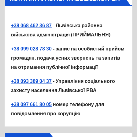
+38 068 462 36 87
- Львівська районна
військова адміністрація (ПРИЙМАЛЬНЯ)
+38 099 028 78 30
- запис на особистий прийом
громадян, подача усних звернень та запитів
на отримання публічної інформації
+38 093 389 04 37
- Управління соціального
захисту населення Львівської РВА
+38 097 661 80 05
номер телефону для
повідомлення про корупцію