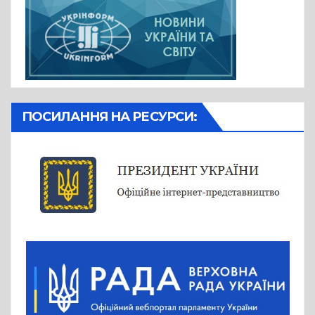
ПОСИЛАННЯ НА РЕСУРСИ: