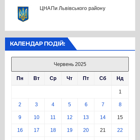
ЦНАПи Львівського району
КАЛЕНДАР ПОДІЙ:
Червень 2025
Пн
Вт
Ср
Чт
Пт
Сб
Нд
1
2
3
4
5
6
7
8
9
10
11
12
13
14
15
16
17
18
19
20
21
22