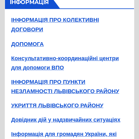
ІНФОРМАЦІЯ
ІНФОРМАЦІЯ ПРО КОЛЕКТИВНІ
ДОГОВОРИ
ДОПОМОГА
Консультативно-координаційні центри
для допомоги ВПО
ІНФОРМАЦІЯ ПРО ПУНКТИ
НЕЗЛАМНОСТІ ЛЬВІВСЬКОГО РАЙОНУ
УКРИТТЯ ЛЬВІВСЬКОГО РАЙОНУ
Довідник дій у надзвичайних ситуаціях
Інформація для громадян України, які