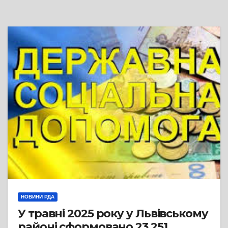
НОВИНИ РДА
У травні 2025 року у Львівському
районі сформовано 23 251