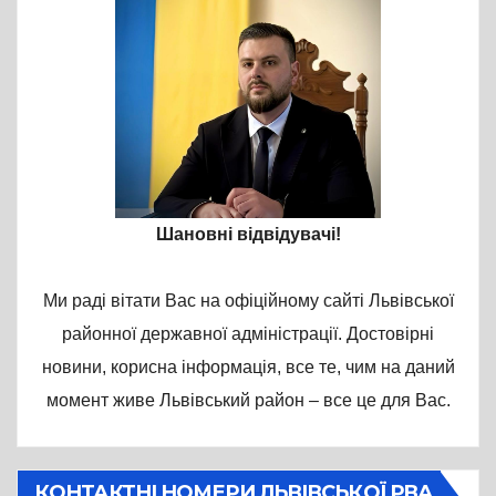
Шановні відвідувачі!
Ми раді вітати Вас на офіційному сайті Львівської
районної державної адміністрації. Достовірні
новини, корисна інформація, все те, чим на даний
момент живе Львівський район – все це для Вас.
КОНТАКТНІ НОМЕРИ ЛЬВІВСЬКОЇ РВА