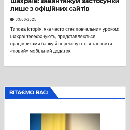
шахраїв: завантажуй застосунки
лише з офіційних сайтів
03/06/2025
Типова історія, яка часто стає повчальним уроком:
шахраї телефонують, представляються
працівниками банку й переконують встановити
«новий» мобільний додаток.
ВІТАЄМО ВАС: