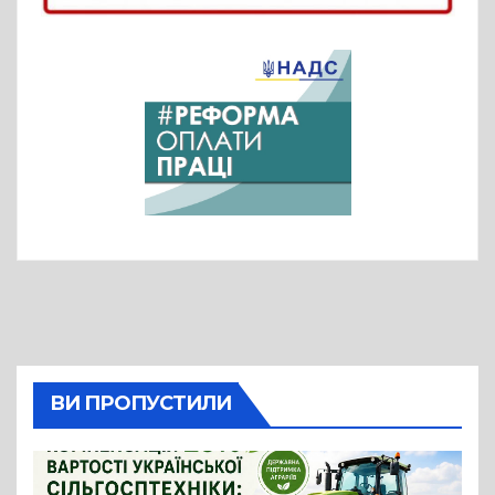
ВИ ПРОПУСТИЛИ