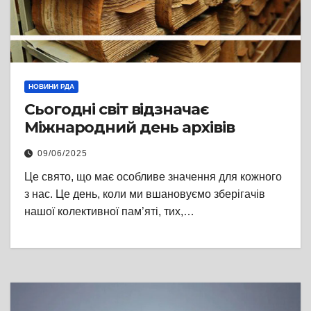
НОВИНИ РДА
Сьогодні світ відзначає
Міжнародний день архівів
09/06/2025
Це свято, що має особливе значення для кожного
з нас. Це день, коли ми вшановуємо зберігачів
нашої колективної пам’яті, тих,…