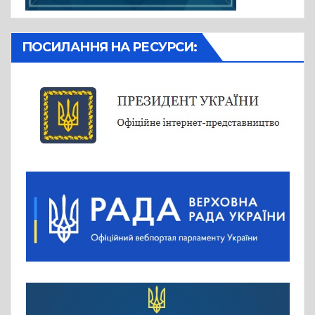
ПОСИЛАННЯ НА РЕСУРСИ: