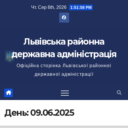
Перейти
Чт. Сер 6th, 2026
1:52:00 PM
до
вмісту
Львівська районна
державна адміністрація
Офіційна сторінка Львівської районної
державної адміністрації
День:
09.06.2025