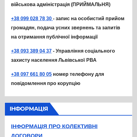
військова адміністрація (ПРИЙМАЛЬНЯ)
+38 099 028 78 30
- запис на особистий прийом
громадян, подача усних звернень та запитів
на отримання публічної інформації
+38 093 389 04 37
- Управління соціального
захисту населення Львівської РВА
+38 097 661 80 05
номер телефону для
повідомлення про корупцію
ІНФОРМАЦІЯ
ІНФОРМАЦІЯ ПРО КОЛЕКТИВНІ
ДОГОВОРИ