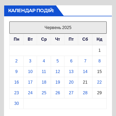
КАЛЕНДАР ПОДІЙ:
Червень 2025
Пн
Вт
Ср
Чт
Пт
Сб
Нд
1
2
3
4
5
6
7
8
9
10
11
12
13
14
15
16
17
18
19
20
21
22
23
24
25
26
27
28
29
30