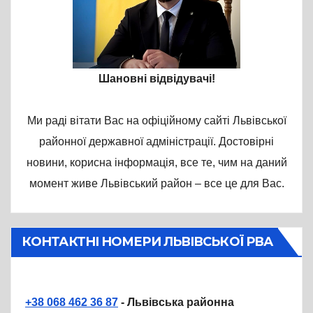
Шановні відвідувачі!
Ми раді вітати Вас на офіційному сайті Львівської
районної державної адміністрації. Достовірні
новини, корисна інформація, все те, чим на даний
момент живе Львівський район – все це для Вас.
КОНТАКТНІ НОМЕРИ ЛЬВІВСЬКОЇ РВА
+38 068 462 36 87
- Львівська районна