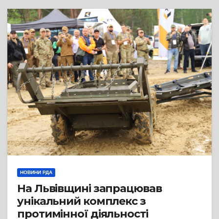
НОВИНИ РДА
На Львівщині запрацював
унікальний комплекс з
протимінної діяльності