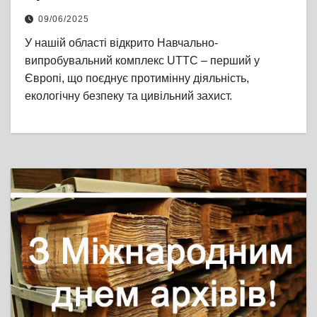
09/06/2025
У нашій області відкрито Навчально-
випробувальний комплекс UTTC – перший у
Європі, що поєднує протимінну діяльність,
екологічну безпеку та цивільний захист.