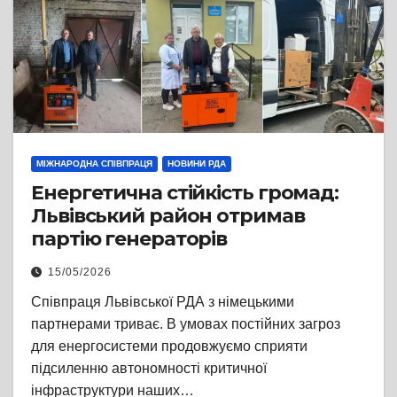
МІЖНАРОДНА СПІВПРАЦЯ
НОВИНИ РДА
Енергетична стійкість громад:
Львівський район отримав
партію генераторів
15/05/2026
Співпраця Львівської РДА з німецькими
партнерами триває. В умовах постійних загроз
для енергосистеми продовжуємо сприяти
підсиленню автономності критичної
інфраструктури наших…