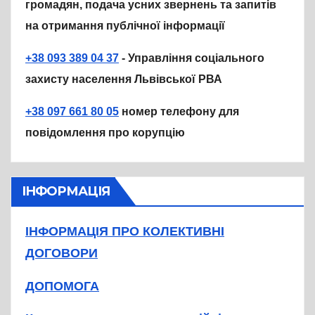
громадян, подача усних звернень та запитів
на отримання публічної інформації
+38 093 389 04 37
- Управління соціального
захисту населення Львівської РВА
+38 097 661 80 05
номер телефону для
повідомлення про корупцію
ІНФОРМАЦІЯ
ІНФОРМАЦІЯ ПРО КОЛЕКТИВНІ
ДОГОВОРИ
ДОПОМОГА