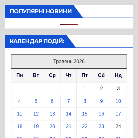
ПОПУЛЯРНІ НОВИНИ
КАЛЕНДАР ПОДІЙ:
Травень 2026
Пн
Вт
Ср
Чт
Пт
Сб
Нд
1
2
3
4
5
6
7
8
9
10
11
12
13
14
15
16
17
18
19
20
21
22
23
24