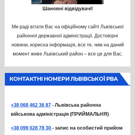
Шановні відвідувачі!
Ми раді вітати Вас на офіційному сайті Львівської
районної державної адміністрації. Достовірні
новини, корисна інформація, все те, чим на даний
момент живе Львівський район – все це для Вас.
КОНТАКТНІ НОМЕРИ ЛЬВІВСЬКОЇ РВА
+38 068 462 36 87
- Львівська районна
військова адміністрація (ПРИЙМАЛЬНЯ)
+38 099 028 78 30
- запис на особистий прийом