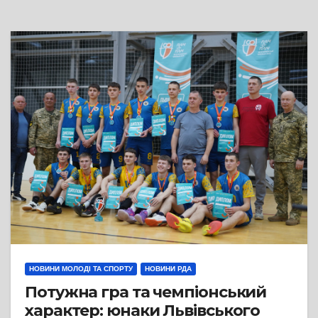
НОВИНИ МОЛОДІ ТА СПОРТУ
НОВИНИ РДА
Потужна гра та чемпіонський
характер: юнаки Львівського