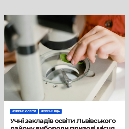
НОВИНИ ОСВІТИ
НОВИНИ РДА
Учні закладів освіти Львівського
району вибороли призові місця