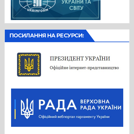
ПОСИЛАННЯ НА РЕСУРСИ: