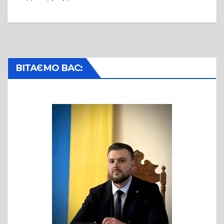
ВІТАЄМО ВАС: