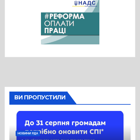
ВИ ПРОПУСТИЛИ
НОВИНИ РДА