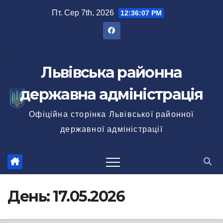
Перейти
Пт. Сер 7th, 2026
12:36:08 PM
до
вмісту
Львівська районна
державна адміністрація
Офіційна сторінка Львівської районної
державної адміністрації
День:
17.05.2026