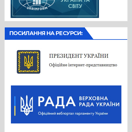
ПОСИЛАННЯ НА РЕСУРСИ: