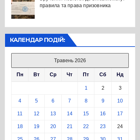
правила та права призовника
КАЛЕНДАР ПОДІЙ:
Травень 2026
Пн
Вт
Ср
Чт
Пт
Сб
Нд
1
2
3
4
5
6
7
8
9
10
11
12
13
14
15
16
17
18
19
20
21
22
23
24
25
26
27
28
29
30
31