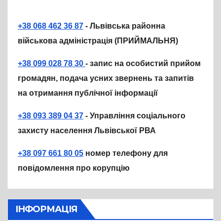
+38 068 462 36 87
- Львівська районна
військова адміністрація (ПРИЙМАЛЬНЯ)
+38 099 028 78 30
- запис на особистий прийом
громадян, подача усних звернень та запитів
на отримання публічної інформації
+38 093 389 04 37
- Управління соціального
захисту населення Львівської РВА
+38 097 661 80 05
номер телефону для
повідомлення про корупцію
ІНФОРМАЦІЯ