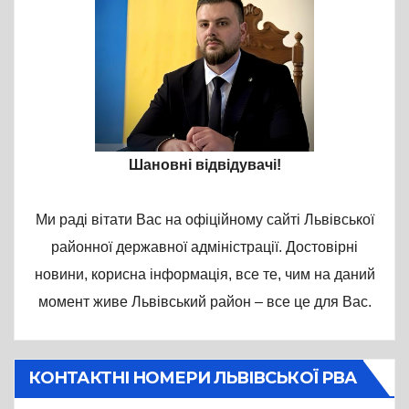
Шановні відвідувачі!
Ми раді вітати Вас на офіційному сайті Львівської
районної державної адміністрації. Достовірні
новини, корисна інформація, все те, чим на даний
момент живе Львівський район – все це для Вас.
КОНТАКТНІ НОМЕРИ ЛЬВІВСЬКОЇ РВА