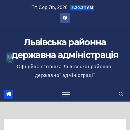
Перейти
Пт. Сер 7th, 2026
8:20:34 AM
до
вмісту
Львівська районна
державна адміністрація
Офіційна сторінка Львівської районної
державної адміністрації