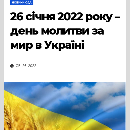
НОВИНИ ОДА
26 січня 2022 року –
день молитви за
мир в Україні
СІЧ 26, 2022