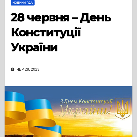
НОВИНИ РДА
28 червня – День
Конституції
України
ЧЕР 28, 2023