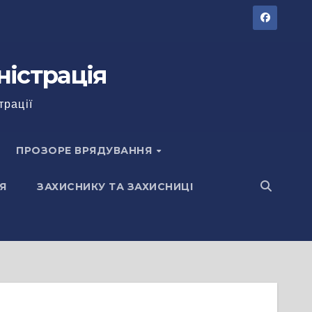
ністрація
трації
ПРОЗОРЕ ВРЯДУВАННЯ
Я
ЗАХИСНИКУ ТА ЗАХИСНИЦІ