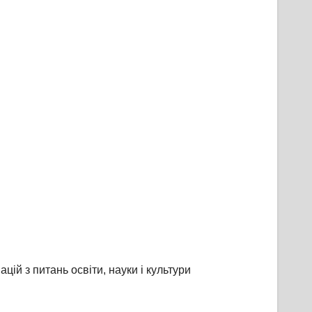
ій з питань освіти, науки і культури