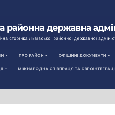
а районна державна адмі
йна сторінка Львівської районної державної адмініс
НИ
ПРО РАЙОН
ОФІЦІЙНІ ДОКУМЕНТИ
ІЇ
МІЖНАРОДНА СПІВПРАЦЯ ТА ЄВРОІНТЕГРАЦІ