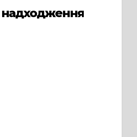
з надходження