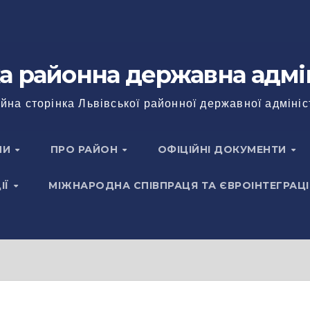
а районна державна адмі
йна сторінка Львівської районної державної адмініс
НИ
ПРО РАЙОН
ОФІЦІЙНІ ДОКУМЕНТИ
ІЇ
МІЖНАРОДНА СПІВПРАЦЯ ТА ЄВРОІНТЕГРАЦІ