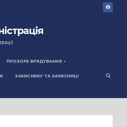
ністрація
трації
ПРОЗОРЕ ВРЯДУВАННЯ
Я
ЗАХИСНИКУ ТА ЗАХИСНИЦІ