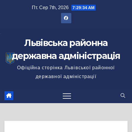
Перейти
Пт. Сер 7th, 2026
7:29:34 AM
до
вмісту
Львівська районна
державна адміністрація
Офіційна сторінка Львівської районної
державної адміністрації