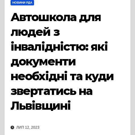
НОВИНИ РДА
Автошкола для
людей з
інвалідністю: які
документи
необхідні та куди
звертатись на
Львівщині
ЛИП 12, 2023