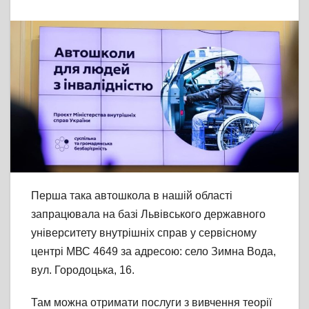
Перша така автошкола в нашій області
запрацювала на базі Львівського державного
університету внутрішніх справ у сервісному
центрі МВС 4649 за адресою: село Зимна Вода,
вул. Городоцька, 16.
Там можна отримати послуги з вивчення теорії