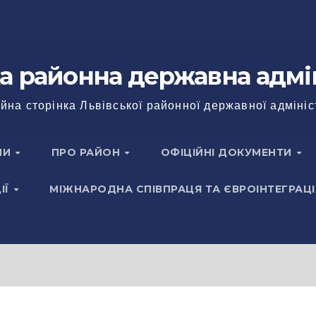
а районна державна адмі
йна сторінка Львівської районної державної адмініс
НИ
ПРО РАЙОН
ОФІЦІЙНІ ДОКУМЕНТИ
ІЇ
МІЖНАРОДНА СПІВПРАЦЯ ТА ЄВРОІНТЕГРАЦІ