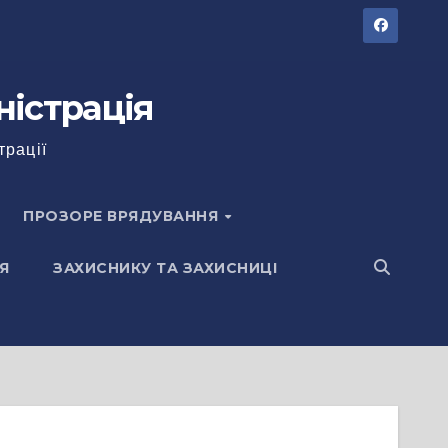
ністрація
трації
ПРОЗОРЕ ВРЯДУВАННЯ
Я
ЗАХИСНИКУ ТА ЗАХИСНИЦІ