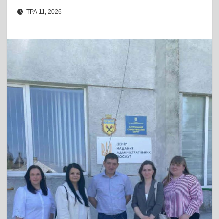
ТРА 11, 2026