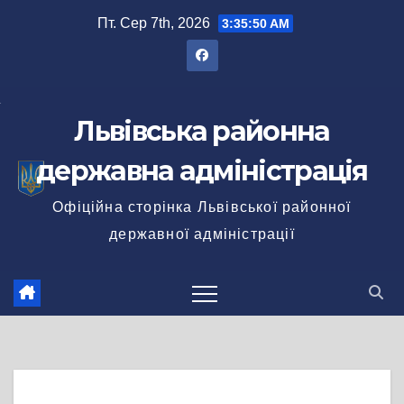
Перейти
Пт. Сер 7th, 2026
3:35:50 AM
до
вмісту
Львівська районна
державна адміністрація
Офіційна сторінка Львівської районної
державної адміністрації