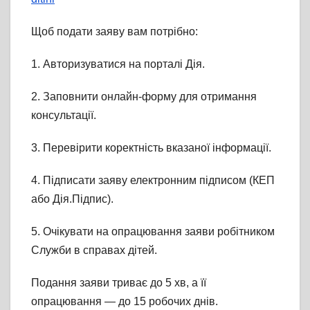
Щоб подати заяву вам потрібно:
1. Авторизуватися на порталі Дія.
2. Заповнити онлайн-форму для отримання
консультації.
3. Перевірити коректність вказаної інформації.
4. Підписати заяву електронним підписом (КЕП
або Дія.Підпис).
5. Очікувати на опрацювання заяви робітником
Служби в справах дітей.
Подання заяви триває до 5 хв, а її
опрацювання — до 15 робочих днів.