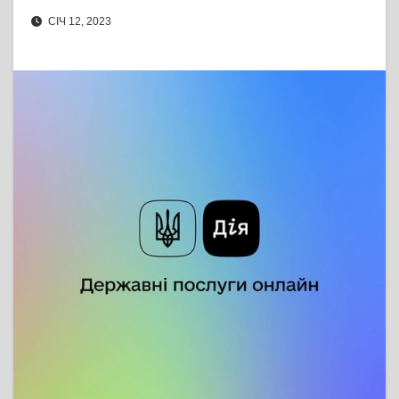
СІЧ 12, 2023