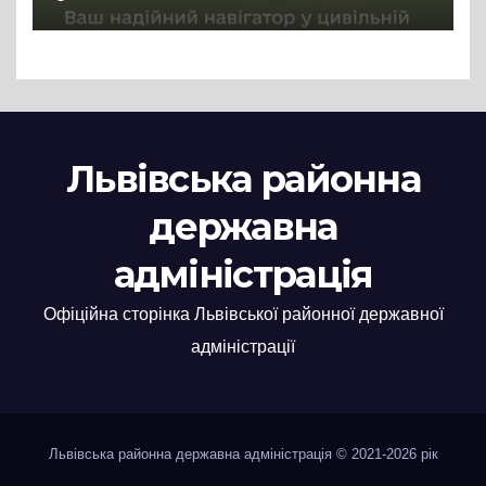
Львівська районна
державна
адміністрація
Офіційна сторінка Львівської районної державної
адміністрації
Львівська районна державна адміністрація © 2021-2026 рік