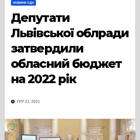
НОВИНИ ОДА
Депутати
Львівської облради
затвердили
обласний бюджет
на 2022 рік
ГРУ 21, 2021