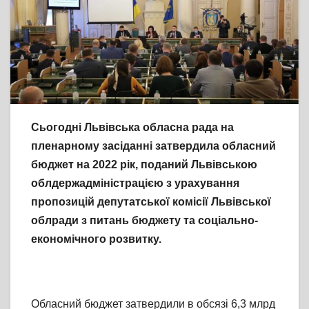
Сьогодні Львівська обласна рада на
пленарному засіданні затвердила обласний
бюджет на 2022 рік, поданий Львівською
облдержадміністрацією з урахування
пропозицій депутатської комісії Львівської
облради з питань бюджету та соціально-
економічного розвитку.
Обласний бюджет затвердили в обсязі 6,3 млрд