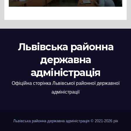
нові заяви
Львівська районна
державна
адміністрація
Офіційна сторінка Львівської районної державної
адміністрації
Львівська районна державна адміністрація © 2021-2026 рік