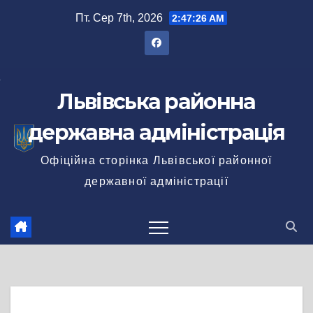
Перейти
Пт. Сер 7th, 2026
2:47:26 AM
до
вмісту
Львівська районна
державна адміністрація
Офіційна сторінка Львівської районної
державної адміністрації