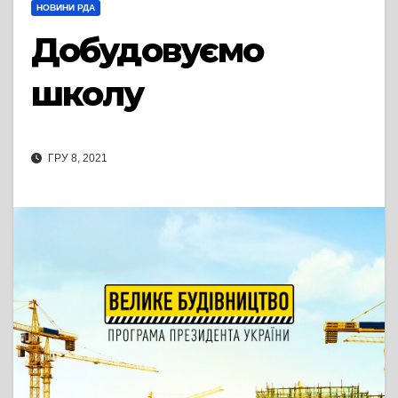
НОВИНИ РДА
Добудовуємо
школу
ГРУ 8, 2021