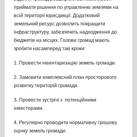
приймати рішення по управлінню землями на
всій території юрисдикції. Додатковий
земельний ресурс дозволить покращити
інфраструктуру, забезпечить надходження до
бюджетів на місцях. Голови громад мають
зробити насамперед такі кроки:
1. Провести інвентаризацію земель громади.
2. Замовити комплексний план просторового
розвитку територій громади.
3. Провести зустрічі з потенційними
інвесторами.
4. Регулярно проводити нормативну грошову
оцінку земель громади.