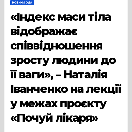
НОВИНИ ОДА
«Індекс маси тіла
відображає
співвідношення
зросту людини до
її ваги», – Наталія
Іванченко на лекції
у межах проєкту
«Почуй лікаря»