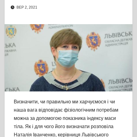
ВЕР 2, 2021
Визначити, чи правильно ми харчуємося і чи
наша вага відповідає фізіологічним потребам
можна за допомогою показника індексу маси
тіла. Як і для чого його визначати розповіла
Наталія Іванченко, керівниця Львівського