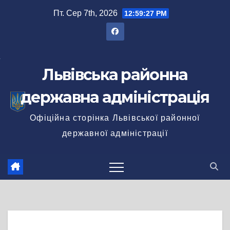
Перейти
Пт. Сер 7th, 2026
12:59:27 PM
до
вмісту
Львівська районна
державна адміністрація
Офіційна сторінка Львівської районної
державної адміністрації