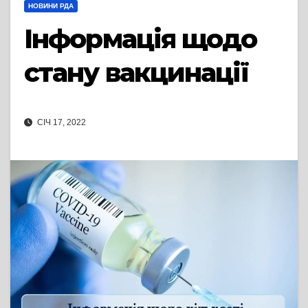
НОВИНИ РДА
Інформація щодо
стану вакцинації
СІЧ 17, 2022