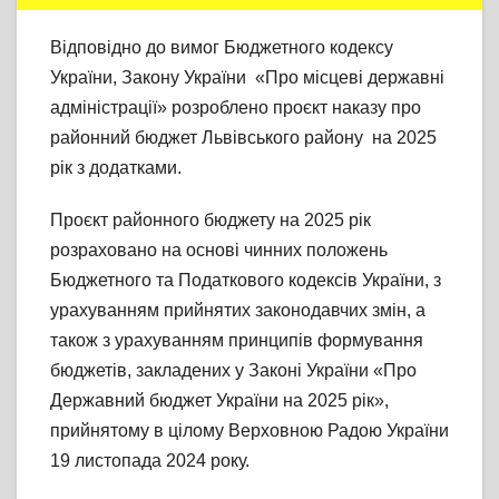
Відповідно до вимог Бюджетного кодексу
України, Закону України «Про місцеві державні
адміністрації» розроблено проєкт наказу про
районний бюджет Львівського району на 2025
рік з додатками.
Проєкт районного бюджету на 2025 рік
розраховано на основі чинних положень
Бюджетного та Податкового кодексів України, з
урахуванням прийнятих законодавчих змін, а
також з урахуванням принципів формування
бюджетів, закладених у Законі України «Про
Державний бюджет України на 2025 рік»,
прийнятому в цілому Верховною Радою України
19 листопада 2024 року.