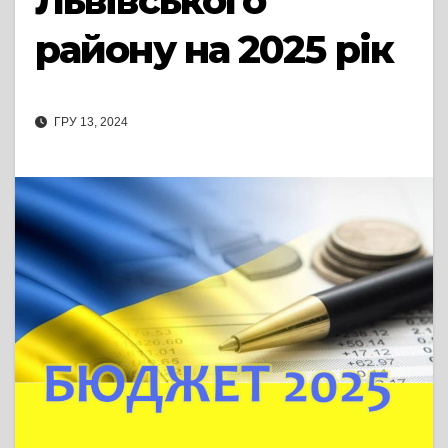
Львівського
району на 2025 рік
ГРУ 13, 2024