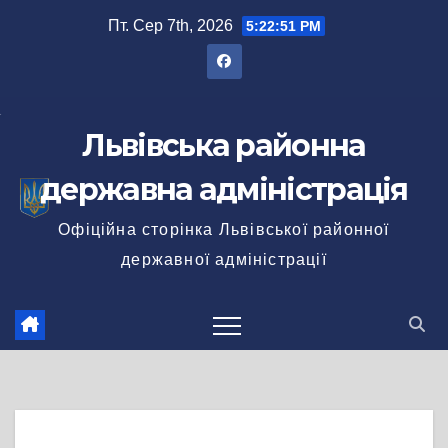
Перейти
Пт. Сер 7th, 2026
5:22:51 PM
до
вмісту
Львівська районна
державна адміністрація
Офіційна сторінка Львівської районної
державної адміністрації