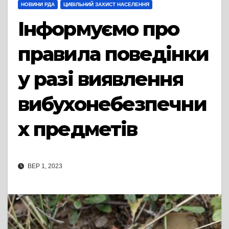
НОВИНИ РДА
ЦИВІЛЬНИЙ ЗАХИСТ НАСЕЛЕННЯ
Інформуємо про
правила поведінки
у разі виявлення
вибухонебезпечни
х предметів
ВЕР 1, 2023