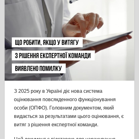
З 2025 року в Україні діє нова система
оцінювання повсякденного функціонування
особи (ОПФО). Головним документом, який
видається за результатами цього оцінювання, є
витяг з рішення експертної команди.