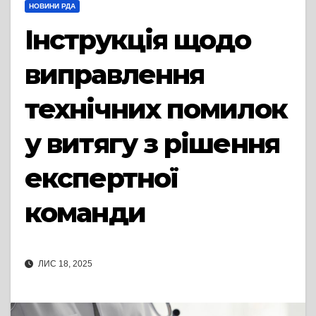
НОВИНИ РДА
Інструкція щодо
виправлення
технічних помилок
у витягу з рішення
експертної
команди
ЛИС 18, 2025