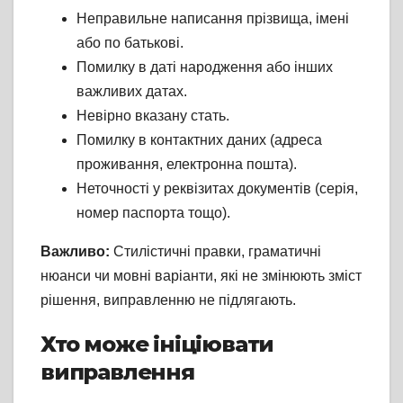
Неправильне написання прізвища, імені
або по батькові.
Помилку в даті народження або інших
важливих датах.
Невірно вказану стать.
Помилку в контактних даних (адреса
проживання, електронна пошта).
Неточності у реквізитах документів (серія,
номер паспорта тощо).
Важливо:
Стилістичні правки, граматичні
нюанси чи мовні варіанти, які не змінюють зміст
рішення, виправленню не підлягають.
Хто може ініціювати
виправлення