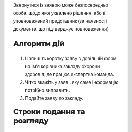
Звернутися із заявою може безпосередньо
особа, щодо якої ухвалено рішення, або її
уповноважений представник (за наявності
документа, що підтверджує повноваження).
Алгоритм дій
Напишіть коротку заяву в довільній формі
на ім’я керівника закладу охорони
здоров’я, де працює експертна команда.
Чітко вкажіть у заяві, яку саме інформацію
потрібно виправити.
Подайте заяву до закладу.
Строки подання та
розгляду