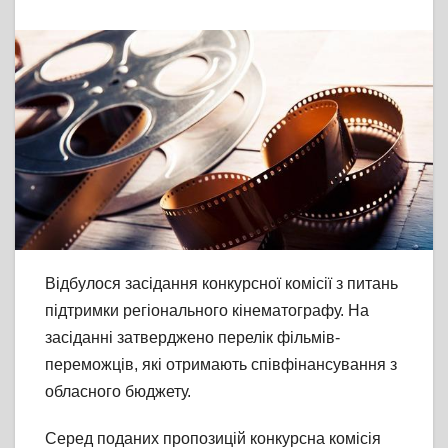
Відбулося засідання конкурсної комісії з питань
підтримки регіонального кінематографу. На
засіданні затверджено перелік фільмів-
переможців, які отримають співфінансування з
обласного бюджету.
Серед поданих пропозицій конкурсна комісія