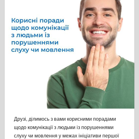
Друзі, ділимось з вами корисними порадами
щодо комунікації з людьми із порушеннями
слуху чи мовлення у межах ініціативи першої