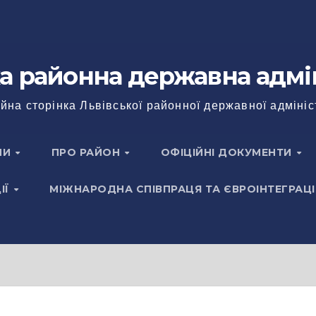
а районна державна адмі
йна сторінка Львівської районної державної адмініс
НИ
ПРО РАЙОН
ОФІЦІЙНІ ДОКУМЕНТИ
ІЇ
МІЖНАРОДНА СПІВПРАЦЯ ТА ЄВРОІНТЕГРАЦІ