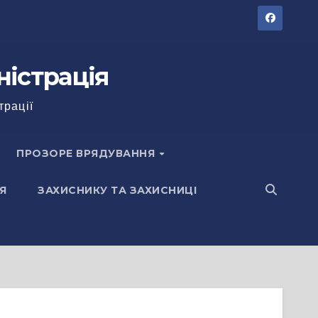
ністрація
трації
ПРОЗОРЕ ВРЯДУВАННЯ
Я
ЗАХИСНИКУ ТА ЗАХИСНИЦІ