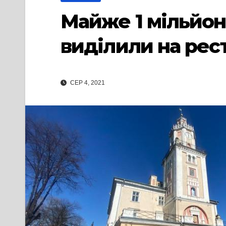
Майже 1 мільйон
виділили на рес
СЕР 4, 2021