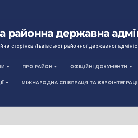
а районна державна адмі
йна сторінка Львівської районної державної адмініс
НИ
ПРО РАЙОН
ОФІЦІЙНІ ДОКУМЕНТИ
ІЇ
МІЖНАРОДНА СПІВПРАЦЯ ТА ЄВРОІНТЕГРАЦІ