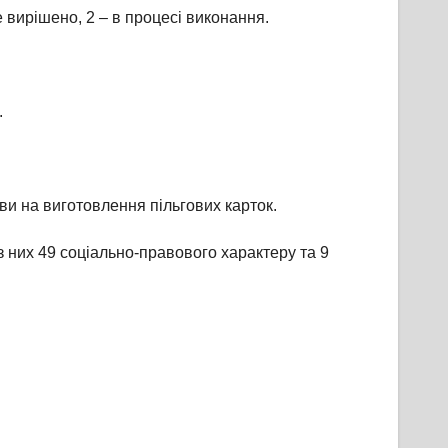
 вирішено, 2 – в процесі виконання.
.
ви на виготовлення пільгових карток.
з них 49 соціально-правового характеру та 9