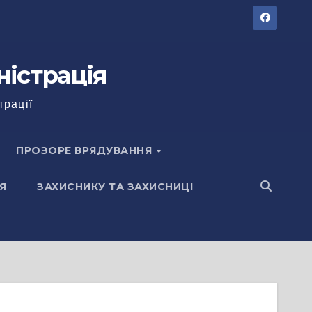
ністрація
трації
ПРОЗОРЕ ВРЯДУВАННЯ
Я
ЗАХИСНИКУ ТА ЗАХИСНИЦІ